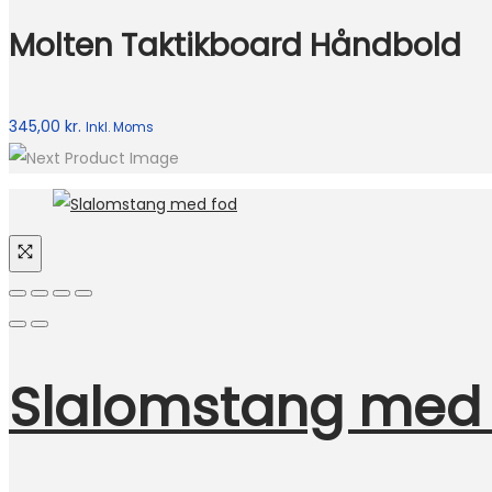
Molten Taktikboard Håndbold
345,00
kr.
Inkl. Moms
Slalomstang med 