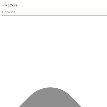
Cookies