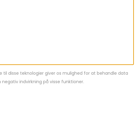
 til disse teknologier giver os mulighed for at behandle data
egativ indvirkning på visse funktioner.