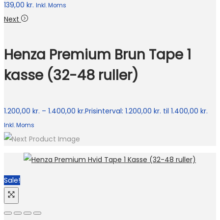
139,00
kr.
Inkl. Moms
Next
Henza Premium Brun Tape 1
kasse (32-48 ruller)
1.200,00
kr.
–
1.400,00
kr.
Prisinterval: 1.200,00 kr. til 1.400,00 kr.
Inkl. Moms
Sale!