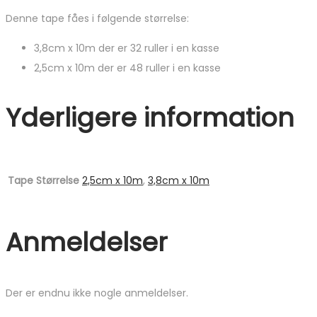
Denne tape fåes i følgende størrelse:
3,8cm x 10m der er 32 ruller i en kasse
2,5cm x 10m der er 48 ruller i en kasse
Yderligere information
Tape Størrelse
2,5cm x 10m
,
3,8cm x 10m
Anmeldelser
Der er endnu ikke nogle anmeldelser.