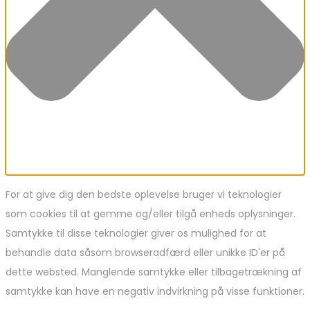
For at give dig den bedste oplevelse bruger vi teknologier
som cookies til at gemme og/eller tilgå enheds oplysninger.
Samtykke til disse teknologier giver os mulighed for at
behandle data såsom browseradfærd eller unikke ID'er på
dette websted. Manglende samtykke eller tilbagetrækning af
samtykke kan have en negativ indvirkning på visse funktioner.