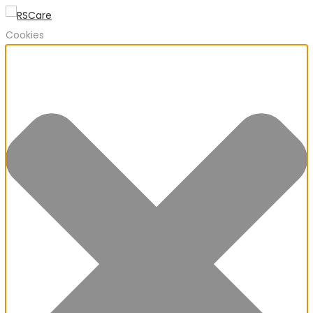
Cookies